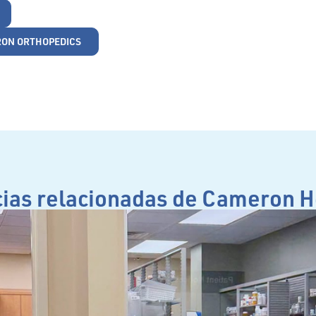
RON ORTHOPEDICS
cias relacionadas de Cameron H