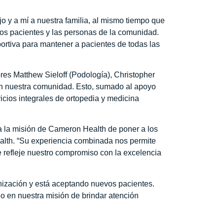
o y a mí a nuestra familia, al mismo tiempo que
los pacientes y las personas de la comunidad.
ortiva para mantener a pacientes de todas las
ores Matthew Sieloff (Podología), Christopher
en nuestra comunidad. Esto, sumado al apoyo
icios integrales de ortopedia y medicina
 a la misión de Cameron Health de poner a los
ealth. “Su experiencia combinada nos permite
e refleje nuestro compromiso con la excelencia
anización y está aceptando nuevos pacientes.
o en nuestra misión de brindar atención