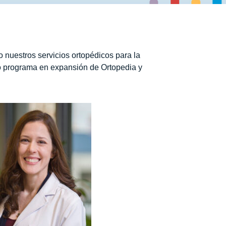
nuestros servicios ortopédicos para la
o programa en expansión de Ortopedia y