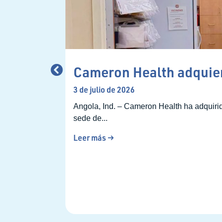
Cameron Health adquier
3 de julio de 2026
Angola, Ind. – Cameron Health ha adquirid
sede de...
Leer más →