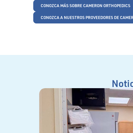
CONOZCA MÁS SOBRE CAMERON ORTHOPEDICS
CONOZCA A NUESTROS PROVEEDORES DE CAME
Noti