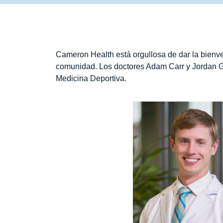
Cameron Health está orgullosa de dar la bienv
comunidad. Los doctores Adam Carr y Jordan Ge
Medicina Deportiva.