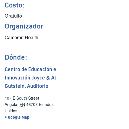
Costo:
Gratuito
Organizador
Cameron Health
Dónde:
Centro de Educación e
Innovación Joyce & Al
Gutstein, Auditorio
407 E South Street
Angola
,
EN
46703
Estados
Unidos
+ Google Map