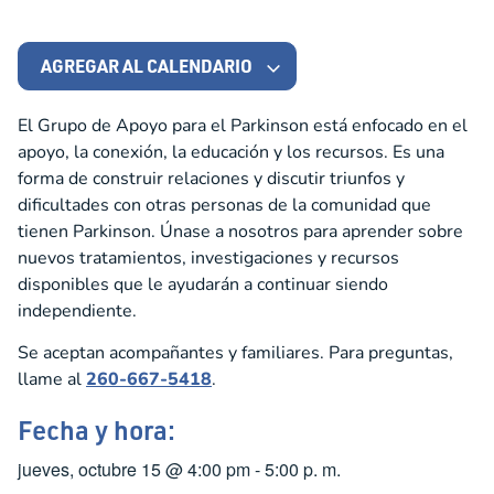
AGREGAR AL CALENDARIO
El Grupo de Apoyo para el Parkinson está enfocado en el
apoyo, la conexión, la educación y los recursos. Es una
forma de construir relaciones y discutir triunfos y
dificultades con otras personas de la comunidad que
tienen Parkinson. Únase a nosotros para aprender sobre
nuevos tratamientos, investigaciones y recursos
disponibles que le ayudarán a continuar siendo
independiente.
Se aceptan acompañantes y familiares. Para preguntas,
llame al
260-667-5418
.
Fecha y hora:
jueves, octubre 15
@
4:00 pm
-
5:00 p. m.