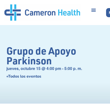
Grupo de Apoyo
Parkinson
jueves, octubre 15
@
4:00 pm
-
5:00 p. m.
«Todos los eventos