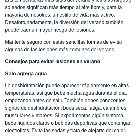
soleados significan más tiempo al aire libre y, para la
mayoría de nosotros, un estilo de vida más activo.
Desafortunadamente, la diversión del verano también
puede traer un mayor riesgo de lesiones.
Mantente seguro con estas sencillas formas de evitar
algunas de las lesiones más comunes del verano.
Consejos para evitar lesiones en verano
Solo agrega agua
La deshidratación puede aparecer rápidamente en altas
temperaturas, así que bebe mucha agua durante el día,
empezando antes de salir. También debes conocer los
signos de deshidratación: boca seca, fatiga, calambres
musculares y mareos. Si experimentas algún síntoma,
bebe líquidos claros o bebidas deportivas que contengan
electrolitos. Evita las sodas y trata de alejarte del calor.