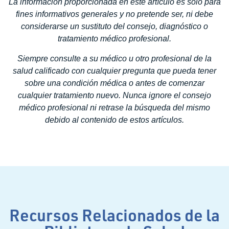
La información proporcionada en este artículo es solo para
fines informativos generales y no pretende ser, ni debe
considerarse un sustituto del consejo, diagnóstico o
tratamiento médico profesional.
Siempre consulte a su médico u otro profesional de la
salud calificado con cualquier pregunta que pueda tener
sobre una condición médica o antes de comenzar
cualquier tratamiento nuevo. Nunca ignore el consejo
médico profesional ni retrase la búsqueda del mismo
debido al contenido de estos artículos.
Recursos Relacionados de la