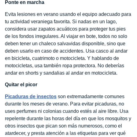
Ponte en marcha
Evita lesiones en verano usando el equipo adecuado para
tu actividad veraniega favorita. Si nadas en un lago,
considera usar zapatos acuáticos para proteger tus pies
de los fondos irregulares. Al viajar en bote, todos no solo
deben tener un chaleco salvavidas disponible, sino que
deben usarlo en caso de accidentes. Usa casco al andar
en bicicleta, cuatrimoto o motocicleta. Y hablando de
motocicletas, usa también ropa protectora. No deberías
andar en shorts y sandalias al andar en motocicleta.
Quitar el picor
Picaduras de insectos
son extremadamente comunes
durante los meses de verano. Para evitar picaduras, no
uses perfumes ni colonias cuando estés al aire libre. Usa
repelente durante las horas del día en que los mosquitos y
otros insectos que pican son más numerosos, como el
atardecer, y presta atención a las etiquetas para ver qué