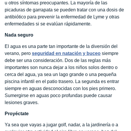
u otros síntomas preocupantes. La mayoría de las
picaduras de garrapata se pueden tratar con una dosis de
antibiótico para prevenir la enfermedad de Lyme y otras
enfermedades si se evalúan rápidamente.
Nada seguro
El agua es una parte tan importante de la diversión del
verano, pero
seguridad en natación y buceo
siempre
debe ser una consideración. Dos de las reglas más
importantes son nunca dejar a los niños solos dentro o
cerca del agua, ya sea un lago grande o una pequeña
piscina infantil en el patio trasero. La segunda es entrar
siempre en aguas desconocidas con los pies primero.
Sumergirse en aguas poco profundas puede causar
lesiones graves.
Proyéctate
Ya sea que vayas a jugar golf, nadar, a la jardinería o a