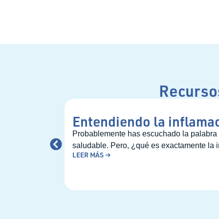
Recursos
Entendiendo la inflamac
Probablemente has escuchado la palabra i
saludable. Pero, ¿qué es exactamente la i
LEER MÁS →