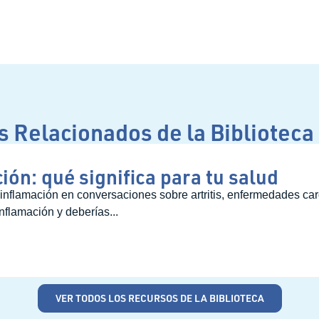
 Relacionados de la Biblioteca
ión: qué significa para tu salud
nflamación en conversaciones sobre artritis, enfermedades car
nflamación y deberías...
VER TODOS LOS RECURSOS DE LA BIBLIOTECA