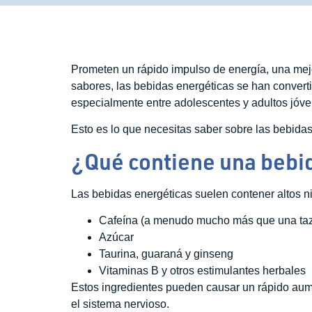
Prometen un rápido impulso de energía, una mejor
sabores, las bebidas energéticas se han convert
especialmente entre adolescentes y adultos jóve
Esto es lo que necesitas saber sobre las bebidas
¿Qué contiene una bebi
Las bebidas energéticas suelen contener altos n
Cafeína (a menudo mucho más que una taz
Azúcar
Taurina, guaraná y ginseng
Vitaminas B y otros estimulantes herbales
Estos ingredientes pueden causar un rápido aumen
el sistema nervioso.