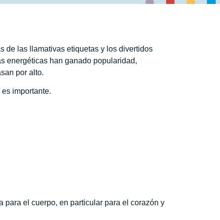
de las llamativas etiquetas y los divertidos
das energéticas han ganado popularidad,
san por alto.
 es importante.
para el cuerpo, en particular para el corazón y