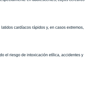
latidos cardíacos rápidos y, en casos extremos,
el riesgo de intoxicación etílica, accidentes y