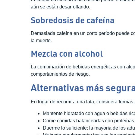
aún se están desarrollando.
Sobredosis de cafeína
Demasiada cafeína en un corto período puede con
la muerte.
Mezcla con alcohol
La combinación de bebidas energéticas con alcoho
comportamientos de riesgo.
Alternativas más segura
En lugar de recurrir a una lata, considera forma
Mantente hidratado con agua o bebidas rica
Come comidas balanceadas con proteínas 
Duerme lo suficiente: la mayoría de los adu