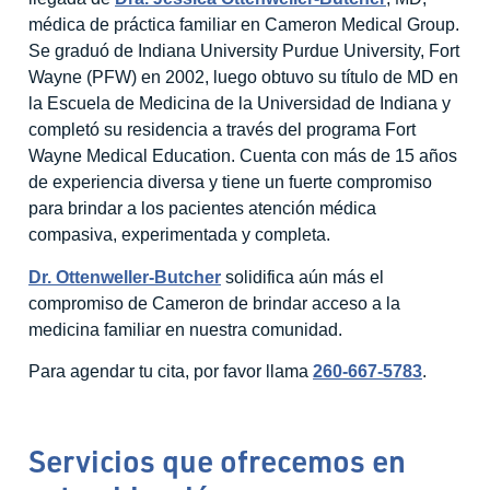
médica de práctica familiar en Cameron Medical Group.
Se graduó de Indiana University Purdue University, Fort
Wayne (PFW) en 2002, luego obtuvo su título de MD en
la Escuela de Medicina de la Universidad de Indiana y
completó su residencia a través del programa Fort
Wayne Medical Education. Cuenta con más de 15 años
de experiencia diversa y tiene un fuerte compromiso
para brindar a los pacientes atención médica
compasiva, experimentada y completa.
Dr. Ottenweller-Butcher
solidifica aún más el
compromiso de Cameron de brindar acceso a la
medicina familiar en nuestra comunidad.
Para agendar tu cita, por favor llama
260-667-5783
.
Servicios que ofrecemos en