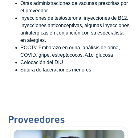
Otras administraciones de vacunas prescritas por
el proveedor
Inyecciones de testosterona, inyecciones de B12,
inyecciones anticonceptivas, algunas inyecciones
antialérgicas en conjunción con su especialista
en alergias.
POCTs: Embarazo en orina, análisis de orina,
COVID, gripe, estreptococos, A1c, glucosa
Colocación del DIU
Sutura de laceraciones menores
Proveedores