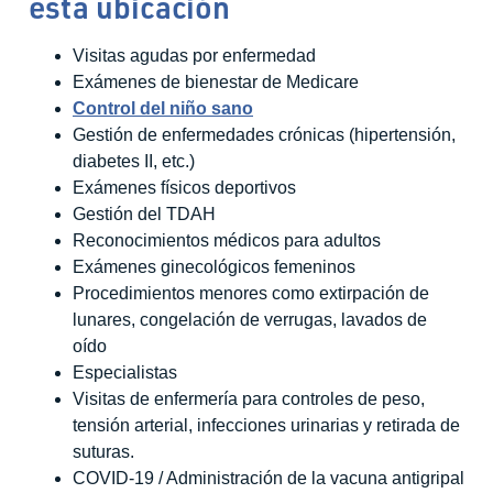
esta ubicación
Visitas agudas por enfermedad
Exámenes de bienestar de Medicare
Control del niño sano
Gestión de enfermedades crónicas (hipertensión,
diabetes II, etc.)
Exámenes físicos deportivos
Gestión del TDAH
Reconocimientos médicos para adultos
Exámenes ginecológicos femeninos
Procedimientos menores como extirpación de
lunares, congelación de verrugas, lavados de
oído
Especialistas
Visitas de enfermería para controles de peso,
tensión arterial, infecciones urinarias y retirada de
suturas.
COVID-19 / Administración de la vacuna antigripal