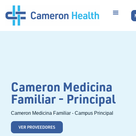
Cameron Medicina
Familiar - Principal
Cameron Medicina Familiar - Campus Principal
VER PROVEEDORES