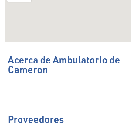
Acerca de Ambulatorio de
Cameron
Proveedores