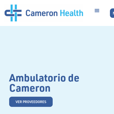
Ambulatorio de
Cameron
VER PROVEEDORES