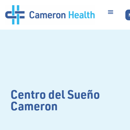
Centro del Sueño
Cameron