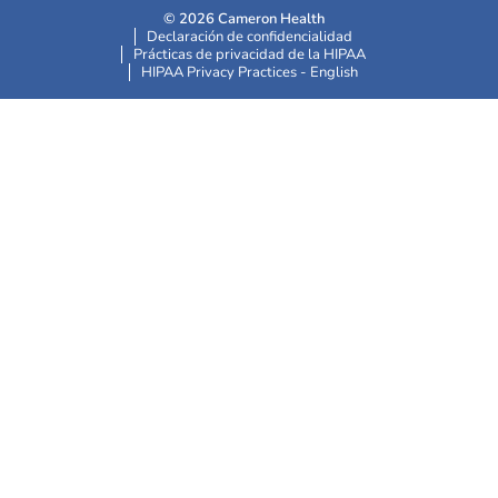
© 2026 Cameron Health
Declaración de confidencialidad
Prácticas de privacidad de la HIPAA
HIPAA Privacy Practices - English