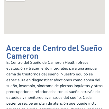
Acerca de Centro del Sueño
Cameron
El Centro del Sueño de Cameron Health ofrece
evaluación y tratamiento integrales para una amplia
gama de trastornos del sueño. Nuestro equipo se
especializa en diagnosticar afecciones como apnea del
sueño, insomnio, síndrome de piernas inquietas y otras
preocupaciones relacionadas con el sueño a través de
estudios y monitoreo avanzados del sueño. Cada
paciente recibe un plan de atención que puede incluir