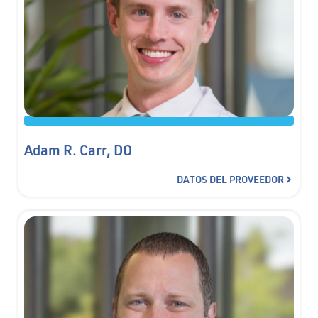
Adam R. Carr, DO
DATOS DEL PROVEEDOR