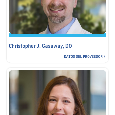
Christopher J. Gasaway, DO
DATOS DEL PROVEEDOR