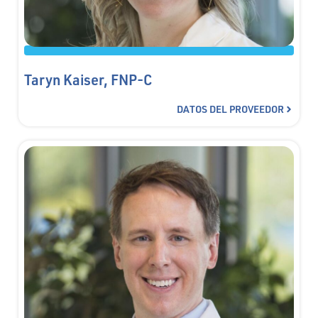
Taryn Kaiser, FNP-C
DATOS DEL PROVEEDOR