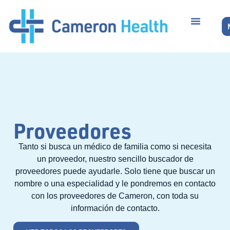
Proveedores
Tanto si busca un médico de familia como si necesita
un proveedor, nuestro sencillo buscador de
proveedores puede ayudarle. Solo tiene que buscar un
nombre o una especialidad y le pondremos en contacto
con los proveedores de Cameron, con toda su
información de contacto.