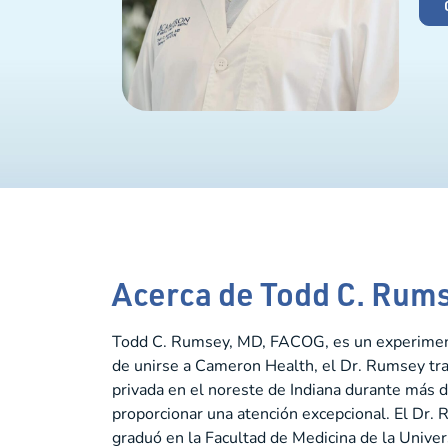
Acerca de Todd C. Rum
Todd C. Rumsey, MD, FACOG, es un experiment
de unirse a Cameron Health, el Dr. Rumsey tr
privada en el noreste de Indiana durante más 
proporcionar una atención excepcional. El Dr.
graduó en la Facultad de Medicina de la Univer