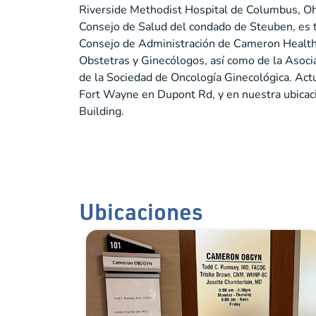
Riverside Methodist Hospital de Columbus, Ohi
Consejo de Salud del condado de Steuben, es
Consejo de Administración de Cameron Healt
Obstetras y Ginecólogos, así como de la Asoci
de la Sociedad de Oncología Ginecológica. Act
Fort Wayne en Dupont Rd, y en nuestra ubicac
Building.
Ubicaciones