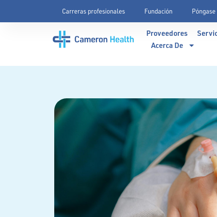
Carreras profesionales
Fundación
Póngase 
Proveedores
Servi
Acerca De