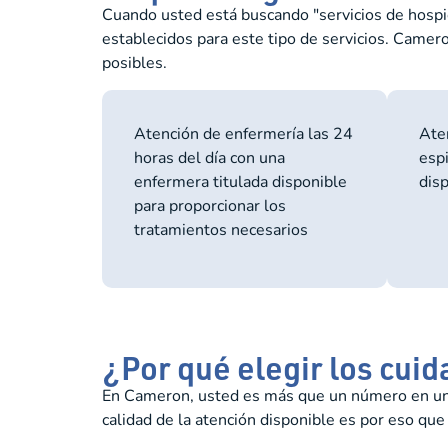
Cuando usted está buscando "servicios de hospic
establecidos para este tipo de servicios. Camer
posibles.
Atención de enfermería las 24
Aten
horas del día con una
espi
enfermera titulada disponible
dis
para proporcionar los
tratamientos necesarios
¿Por qué elegir los cui
En Cameron, usted es más que un número en una 
calidad de la atención disponible es por eso que