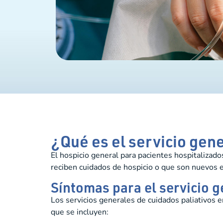
¿Qué es el servicio gen
El hospicio general para pacientes hospitalizado
reciben cuidados de hospicio o que son nuevos e
Síntomas para el servicio g
Los servicios generales de cuidados paliativos 
que se incluyen: