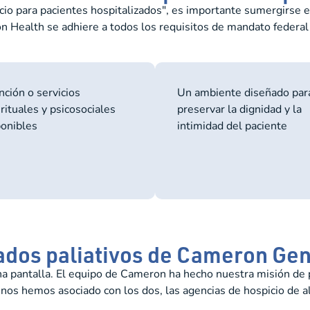
io para pacientes hospitalizados", es importante sumergirse e
on Health se adhiere a todos los requisitos de mandato federal
ción o servicios
Un ambiente diseñado par
rituales y psicosociales
preservar la dignidad y la
ponibles
intimidad del paciente
dados paliativos de Cameron Ge
pantalla. El equipo de Cameron ha hecho nuestra misión de pr
 nos hemos asociado con los dos, las agencias de hospicio de a