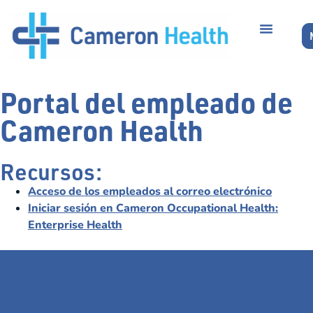
Portal del empleado de
Cameron Health
Recursos:
Acceso de los empleados al correo electrónico
Iniciar sesión en Cameron Occupational Health:
Enterprise Health