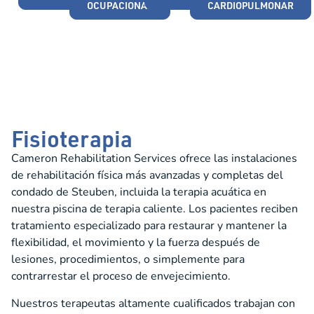
OCUPACIONAL
CARDIOPULMONAR
Fisioterapia
Cameron Rehabilitation Services ofrece las instalaciones
de rehabilitación física más avanzadas y completas del
condado de Steuben, incluida la terapia acuática en
nuestra piscina de terapia caliente. Los pacientes reciben
tratamiento especializado para restaurar y mantener la
flexibilidad, el movimiento y la fuerza después de
lesiones, procedimientos, o simplemente para
contrarrestar el proceso de envejecimiento.
Nuestros terapeutas altamente cualificados trabajan con