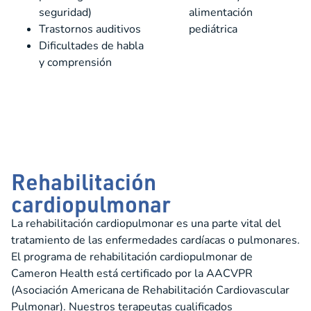
seguridad)
alimentación
Trastornos auditivos
pediátrica
Dificultades de habla
y comprensión
Rehabilitación
cardiopulmonar
La rehabilitación cardiopulmonar es una parte vital del
tratamiento de las enfermedades cardíacas o pulmonares.
El programa de rehabilitación cardiopulmonar de
Cameron Health está certificado por la AACVPR
(Asociación Americana de Rehabilitación Cardiovascular
Pulmonar). Nuestros terapeutas cualificados