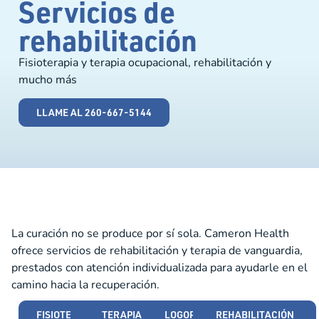
Servicios de
rehabilitación
Fisioterapia y terapia ocupacional, rehabilitación y
mucho más
LLAME AL 260-667-5144
La curación no se produce por sí sola. Cameron Health
ofrece servicios de rehabilitación y terapia de vanguardia,
prestados con atención individualizada para ayudarle en el
camino hacia la recuperación.
FISIOTERAPIA
TERAPIA
LOGOPEDIA
REHABILITACIÓN