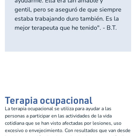
ayudarme. Ella era tan amable y
gentil, pero se aseguró de que siempre
estaba trabajando duro también. Es la
mejor terapeuta que he tenido". - B.T.
Terapia ocupacional
La terapia ocupacional se utiliza para ayudar a las
personas a participar en las actividades de la vida
cotidiana que se han visto afectadas por lesiones, uso
excesivo o envejecimiento. Con resultados que van desde