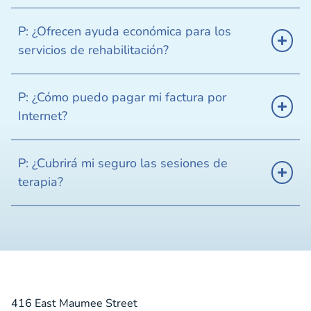
P: ¿Ofrecen ayuda económica para los
servicios de rehabilitación?
P: ¿Cómo puedo pagar mi factura por
Internet?
P: ¿Cubrirá mi seguro las sesiones de
terapia?
416 East Maumee Street