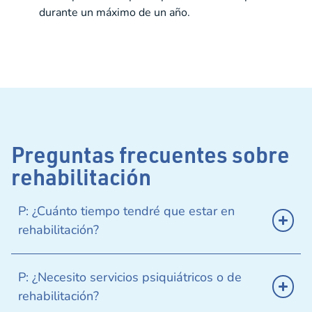
durante un máximo de un año.
Preguntas frecuentes sobre
rehabilitación
P: ¿Cuánto tiempo tendré que estar en
rehabilitación?
P: ¿Necesito servicios psiquiátricos o de
rehabilitación?