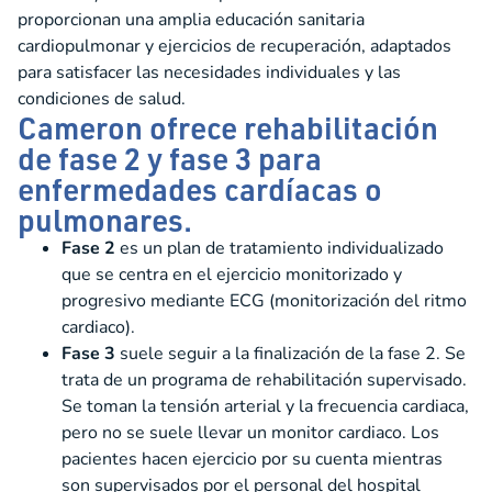
proporcionan una amplia educación sanitaria
cardiopulmonar y ejercicios de recuperación, adaptados
para satisfacer las necesidades individuales y las
condiciones de salud.
Cameron ofrece rehabilitación
de fase 2 y fase 3 para
enfermedades cardíacas o
pulmonares.
Fase 2
es un plan de tratamiento individualizado
que se centra en el ejercicio monitorizado y
progresivo mediante ECG (monitorización del ritmo
cardiaco).
Fase 3
suele seguir a la finalización de la fase 2. Se
trata de un programa de rehabilitación supervisado.
Se toman la tensión arterial y la frecuencia cardiaca,
pero no se suele llevar un monitor cardiaco. Los
pacientes hacen ejercicio por su cuenta mientras
son supervisados por el personal del hospital