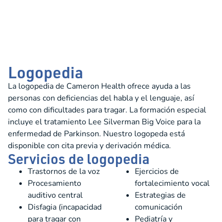
Logopedia
La logopedia de Cameron Health ofrece ayuda a las
personas con deficiencias del habla y el lenguaje, así
como con dificultades para tragar. La formación especial
incluye el tratamiento Lee Silverman Big Voice para la
enfermedad de Parkinson. Nuestro logopeda está
disponible con cita previa y derivación médica.
Servicios de logopedia
Trastornos de la voz
Ejercicios de
Procesamiento
fortalecimiento vocal
auditivo central
Estrategias de
Disfagia (incapacidad
comunicación
para tragar con
Pediatría y