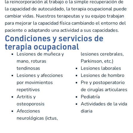
la reincorporación al trabajo o la simple recuperación de
la capacidad de autocuidado, la terapia ocupacional puede
cambiar vidas. Nuestros terapeutas y su equipo trabajan
para mejorar la capacidad física cambiando el entorno del
paciente o adaptando una actividad a sus capacidades.
Condiciones y servicios de
terapia ocupacional
Lesiones de muñeca y
lesiones cerebrales,
mano, roturas
Parkinson, etc.)
tendinosas
Lesiones laborales
Lesiones y afecciones
Lesiones de hombro
por movimientos
Pre y postoperatorio
repetitivos
de cirugías articulares
Artritis y
Pediatría
osteoporosis
Actividades de la vida
Afecciones
diaria
neurológicas (ictus,