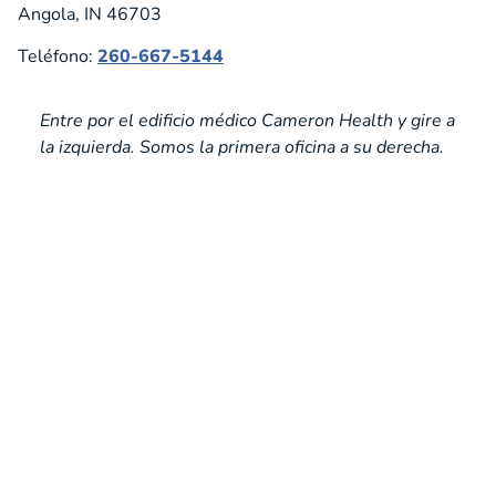
Angola, IN 46703
Teléfono:
260-667-5144
Entre por el edificio médico Cameron Health y gire a
la izquierda. Somos la primera oficina a su derecha.