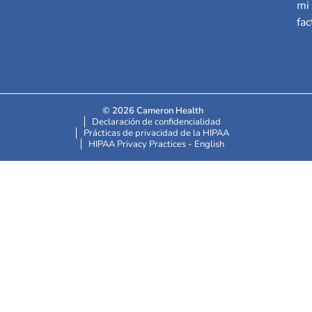
mi
fac
© 2026 Cameron Health
Declaración de confidencialidad
Prácticas de privacidad de la HIPAA
HIPAA Privacy Practices - English