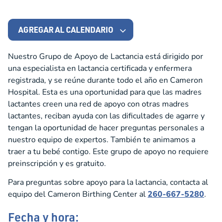
AGREGAR AL CALENDARIO
Nuestro Grupo de Apoyo de Lactancia está dirigido por
una especialista en lactancia certificada y enfermera
registrada, y se reúne durante todo el año en Cameron
Hospital. Esta es una oportunidad para que las madres
lactantes creen una red de apoyo con otras madres
lactantes, reciban ayuda con las dificultades de agarre y
tengan la oportunidad de hacer preguntas personales a
nuestro equipo de expertos. También te animamos a
traer a tu bebé contigo. Este grupo de apoyo no requiere
preinscripción y es gratuito.
Para preguntas sobre apoyo para la lactancia, contacta al
equipo del Cameron Birthing Center al
260-667-5280
.
Fecha y hora: