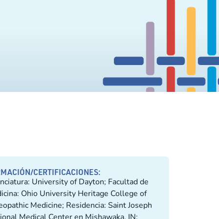
MACIÓN/CERTIFICACIONES:
nciatura: University of Dayton; Facultad de
icina: Ohio University Heritage College of
eopathic Medicine; Residencia: Saint Joseph
ional Medical Center en Mishawaka, IN;