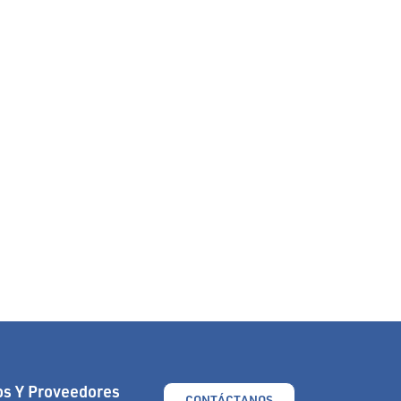
s Y Proveedores
CONTÁCTANOS