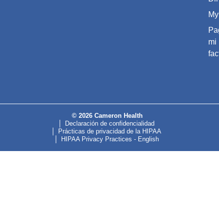
My
Pa
mi
fac
© 2026 Cameron Health
Declaración de confidencialidad
Prácticas de privacidad de la HIPAA
HIPAA Privacy Practices - English