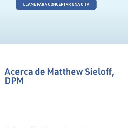
LLAME PARA CONCERTAR UNA CITA
Acerca de Matthew Sieloff,
DPM