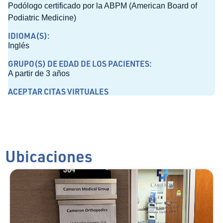
Podólogo certificado por la ABPM (American Board of
Podiatric Medicine)
IDIOMA(S):
Inglés
GRUPO(S) DE EDAD DE LOS PACIENTES:
A partir de 3 años
ACEPTAR CITAS VIRTUALES
Ubicaciones