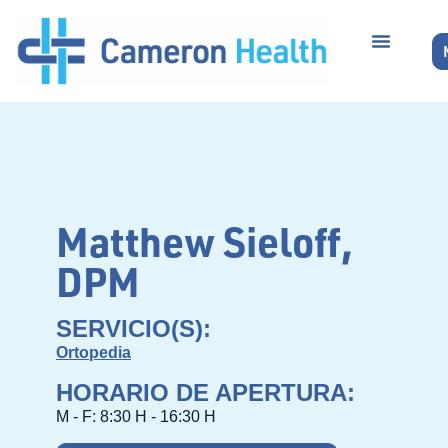
Matthew Sieloff,
DPM
SERVICIO(S):
Ortopedia
HORARIO DE APERTURA:
M - F: 8:30 H - 16:30 H