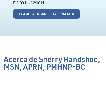
F 8:00 H - 12:00 H
LLAME PARA CONCERTAR UNA CITA
Acerca de Sherry Handshoe,
MSN, APRN, PMHNP-BC