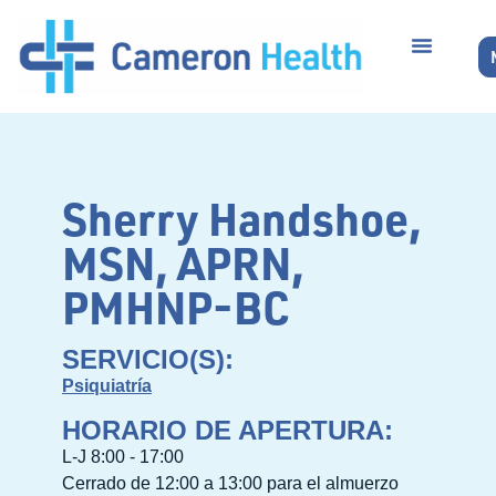
Sherry Handshoe,
MSN, APRN,
PMHNP-BC
SERVICIO(S):
Psiquiatría
HORARIO DE APERTURA:
L-J 8:00 - 17:00
Cerrado de 12:00 a 13:00 para el almuerzo