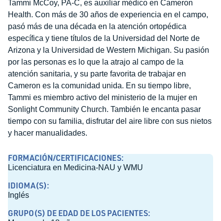
Tammi McCoy, PA-C, es auxiliar médico en Cameron
Health. Con más de 30 años de experiencia en el campo,
pasó más de una década en la atención ortopédica
específica y tiene títulos de la Universidad del Norte de
Arizona y la Universidad de Western Michigan. Su pasión
por las personas es lo que la atrajo al campo de la
atención sanitaria, y su parte favorita de trabajar en
Cameron es la comunidad unida. En su tiempo libre,
Tammi es miembro activo del ministerio de la mujer en
Sonlight Community Church. También le encanta pasar
tiempo con su familia, disfrutar del aire libre con sus nietos
y hacer manualidades.
FORMACIÓN/CERTIFICACIONES:
Licenciatura en Medicina-NAU y WMU
IDIOMA(S):
Inglés
GRUPO(S) DE EDAD DE LOS PACIENTES: