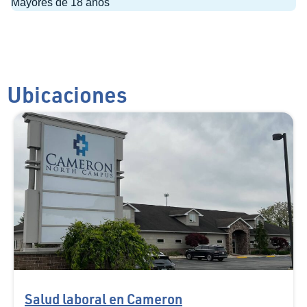
Mayores de 18 años
Ubicaciones
Salud laboral en Cameron