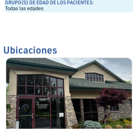
GRUPO(S) DE EDAD DE LOS PACIENTES:
Todas las edades
Ubicaciones