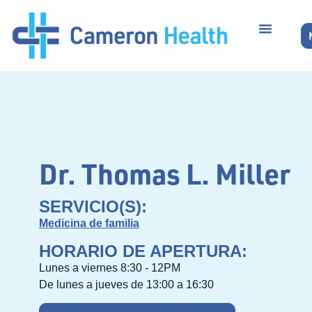
Dr. Thomas L. Miller
SERVICIO(S):
Medicina de familia
HORARIO DE APERTURA:
Lunes a viernes 8:30 - 12PM
De lunes a jueves de 13:00 a 16:30