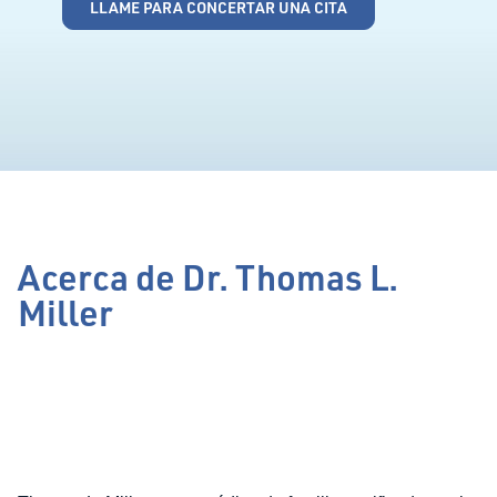
LLAME PARA CONCERTAR UNA CITA
Acerca de Dr. Thomas L.
Miller