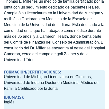
Thomas L. Miller es un médico de familia certificado por la
junta con un seguimiento dedicado de pacientes leales.
Completó su licenciatura en la Universidad de Michigan y
recibió su Doctorado en Medicina de la Escuela de
Medicina de la Universidad de Indiana. Está dedicado a la
comunidad en la que ha trabajado como médico durante
más de 35 años, y a Cameron Health, donde forma parte
del Comité de Finanzas del Consejo de Administración. El
consultorio del Dr. Miller se encuentra al oeste del Hospital
Cameron, cerca del campo de golf Zollner y de la
Universidad Trine.
FORMACIÓN/CERTIFICACIONES:
Universidad de Michigan Licenciatura en Ciencias,
Universidad de Indiana Doctor en Medicina, Médico de
Familia Certificado por la Junta
IDIOMA(S):
Inglés