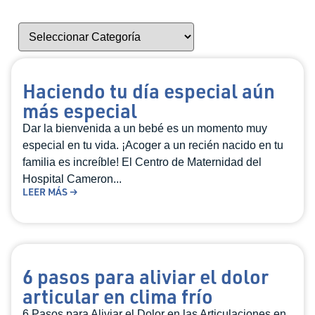
Haciendo tu día especial aún
más especial
Dar la bienvenida a un bebé es un momento muy
especial en tu vida. ¡Acoger a un recién nacido en tu
familia es increíble! El Centro de Maternidad del
Hospital Cameron...
LEER MÁS →
6 pasos para aliviar el dolor
articular en clima frío
6 Pasos para Aliviar el Dolor en las Articulaciones en