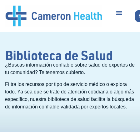
Biblioteca de Salud
¿Buscas información confiable sobre salud de expertos de
tu comunidad? Te tenemos cubierto.
Filtra los recursos por tipo de servicio médico o explora
todo. Ya sea que se trate de atención cotidiana o algo más
específico, nuestra biblioteca de salud facilita la búsqueda
de información confiable validada por expertos locales.