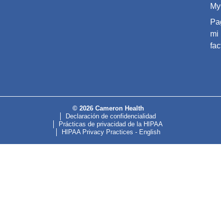
My
Pa
mi
fac
© 2026 Cameron Health
Declaración de confidencialidad
Prácticas de privacidad de la HIPAA
HIPAA Privacy Practices - English