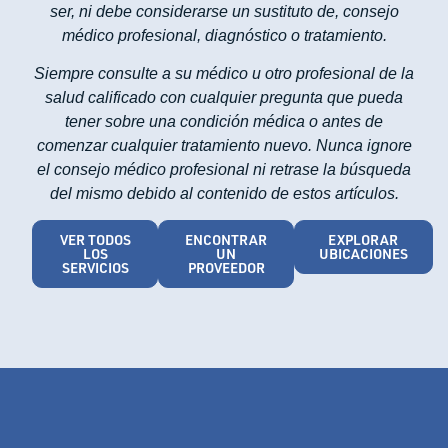
ser, ni debe considerarse un sustituto de, consejo
médico profesional, diagnóstico o tratamiento.
Siempre consulte a su médico u otro profesional de la
salud calificado con cualquier pregunta que pueda
tener sobre una condición médica o antes de
comenzar cualquier tratamiento nuevo. Nunca ignore
el consejo médico profesional ni retrase la búsqueda
del mismo debido al contenido de estos artículos.
VER TODOS
ENCONTRAR
EXPLORAR
LOS
UN
UBICACIONES
SERVICIOS
PROVEEDOR