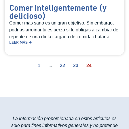
Comer inteligentemente (y
delicioso)
Comer más sano es un gran objetivo. Sin embargo,
podrías arruinar tu esfuerzo si te obligas a cambiar de
repente de una dieta cargada de comida chatarra...
LEER MÁS →
1
...
22
23
24
La información proporcionada en estos artículos es
solo para fines informativos generales y no pretende