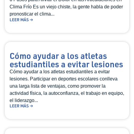
Clima Frío Es un viejo chiste, la gente habla de poder
pronosticar el clima...
LEER MÁS →
Cómo ayudar a los atletas
estudiantiles a evitar lesiones
Cómo ayudar a los atletas estudiantiles a evitar
lesiones. Participar en deportes escolares conlleva
una larga lista de ventajas, como promover la
actividad física, la autoconfianza, el trabajo en equipo,
el liderazgo...
LEER MÁS →