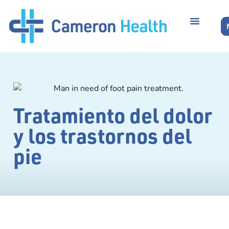
Tratamiento del dolor
y los trastornos del
pie