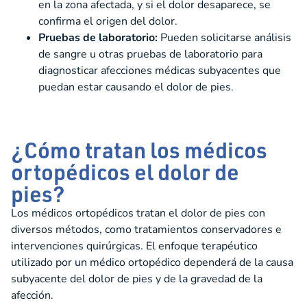
en la zona afectada, y si el dolor desaparece, se
confirma el origen del dolor.
Pruebas de laboratorio:
Pueden solicitarse análisis
de sangre u otras pruebas de laboratorio para
diagnosticar afecciones médicas subyacentes que
puedan estar causando el dolor de pies.
¿Cómo tratan los médicos
ortopédicos el dolor de
pies?
Los médicos ortopédicos tratan el dolor de pies con
diversos métodos, como tratamientos conservadores e
intervenciones quirúrgicas. El enfoque terapéutico
utilizado por un médico ortopédico dependerá de la causa
subyacente del dolor de pies y de la gravedad de la
afección.