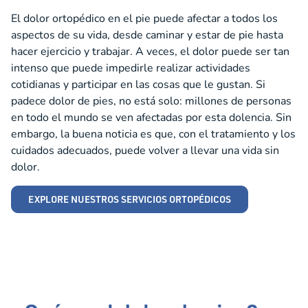
El dolor ortopédico en el pie puede afectar a todos los
aspectos de su vida, desde caminar y estar de pie hasta
hacer ejercicio y trabajar. A veces, el dolor puede ser tan
intenso que puede impedirle realizar actividades
cotidianas y participar en las cosas que le gustan. Si
padece dolor de pies, no está solo: millones de personas
en todo el mundo se ven afectadas por esta dolencia. Sin
embargo, la buena noticia es que, con el tratamiento y los
cuidados adecuados, puede volver a llevar una vida sin
dolor.
EXPLORE NUESTROS SERVICIOS ORTOPÉDICOS