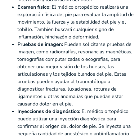
Examen físico:
El médico ortopédico realizará una
exploración física del pie para evaluar la amplitud de
movimiento, la fuerza y la estabilidad del pie y el
tobillo. También buscará cualquier signo de
inflamación, hinchazón o deformidad.
Pruebas de imagen:
Pueden solicitarse pruebas de
imagen, como radiografías, resonancias magnéticas,
tomografías computarizadas o ecografías, para
obtener una mejor visión de los huesos, las
articulaciones y los tejidos blandos del pie. Estas
pruebas pueden ayudar al traumatólogo a
diagnosticar fracturas, luxaciones, roturas de
ligamentos u otras anomalías que puedan estar
causando dolor en el pie.
Inyecciones de diagnóstico:
El médico ortopédico
puede utilizar una inyección diagnóstica para
confirmar el origen del dolor de pie. Se inyecta una
pequeña cantidad de anestésico o antiinflamatorio