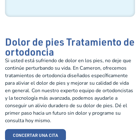
Dolor de pies Tratamiento de
ortodoncia
Si usted está sufriendo de dolor en los pies, no deje que
continúe perturbando su vida. En Cameron, ofrecemos
tratamientos de ortodoncia diseñados específicamente
para aliviar el dolor de pies y mejorar su calidad de vida
en general. Con nuestro experto equipo de ortodoncistas
y la tecnología más avanzada, podemos ayudarle a
conseguir un alivio duradero de su dolor de pies. Dé el
primer paso hacia un futuro sin dolor y programe su
consulta hoy mismo.
CONCERTAR UNA CITA