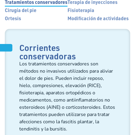
Tratamientos conservadores
Terapia de inyecciones
Cirugía del pie
Fisioterapia
Ortesis
Modificación de actividades
Corrientes
conservadoras
Los tratamientos conservadores son
métodos no invasivos utilizados para aliviar
el dolor de pies. Pueden incluir reposo,
hielo, compresiones, elevación (RICE),
fisioterapia, aparatos ortopédicos o
medicamentos, como antiinflamatorios no
esteroideos (AINE) o corticosteroides. Estos
tratamientos pueden utilizarse para tratar
afecciones como la fascitis plantar, la
tendinitis y la bursitis.