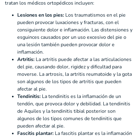
tratan los médicos ortopédicos incluyen:
Lesiones en los pies:
Los traumatismos en el pie
pueden provocar luxaciones y fracturas, con el
consiguiente dolor e inflamación. Las distensiones y
esguinces causados por un uso excesivo del pie o
una lesión también pueden provocar dolor e
inflamación.
Artritis:
La artritis puede afectar a las articulaciones
del pie, causando dolor, rigidez y dificultad para
moverse. La artrosis, la artritis reumatoide y la gota
son algunos de los tipos de artritis que pueden
afectar al pie.
Tendinitis:
La tendinitis es la inflamación de un
tendón, que provoca dolor y debilidad. La tendinitis
de Aquiles y la tendinitis tibial posterior son
algunos de los tipos comunes de tendinitis que
pueden afectar al pie.
Fascitis plantar:
La fascitis plantar es la inflamación