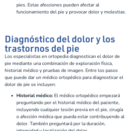
pies. Estas afecciones pueden afectar al
funcionamiento del pie y provocar dolor y molestias.
Diagnóstico del dolor y los
trastornos del pie
Los especialistas en ortopedia diagnostican el dolor de
pie mediante una combinación de exploración física,
historial médico y pruebas de imagen. Entre los pasos
que puede dar un médico ortopédico para diagnosticar el
dolor de pie se incluyen:
Historial médico:
El médico ortopédico empezará
preguntando por el historial médico del paciente,
incluyendo cualquier lesión previa en el pie, cirugía
o afección médica que pueda estar contribuyendo al
dolor. También preguntará por la duración,
intensidad y localización del dolor.