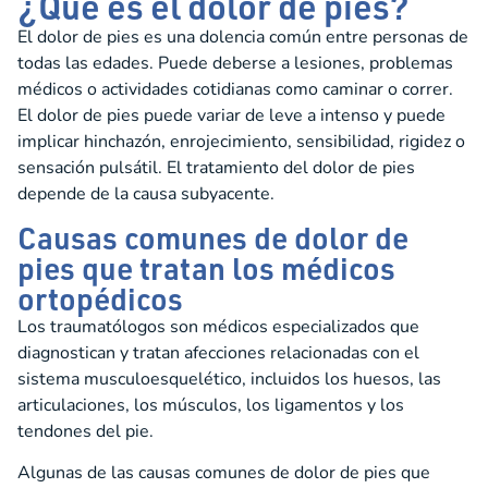
¿Qué es el dolor de pies?
El dolor de pies es una dolencia común entre personas de
todas las edades. Puede deberse a lesiones, problemas
médicos o actividades cotidianas como caminar o correr.
El dolor de pies puede variar de leve a intenso y puede
implicar hinchazón, enrojecimiento, sensibilidad, rigidez o
sensación pulsátil. El tratamiento del dolor de pies
depende de la causa subyacente.
Causas comunes de dolor de
pies que tratan los médicos
ortopédicos
Los traumatólogos son médicos especializados que
diagnostican y tratan afecciones relacionadas con el
sistema musculoesquelético, incluidos los huesos, las
articulaciones, los músculos, los ligamentos y los
tendones del pie.
Algunas de las causas comunes de dolor de pies que