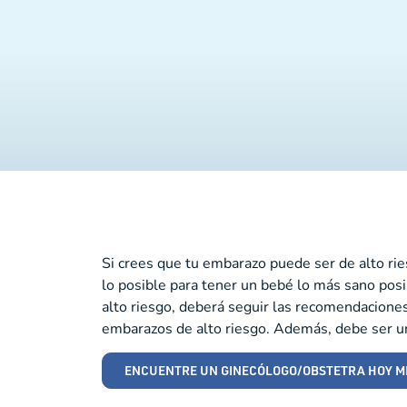
Si crees que tu embarazo puede ser de alto ri
lo posible para tener un bebé lo más sano posi
alto riesgo, deberá seguir las recomendaciones
embarazos de alto riesgo. Además, debe ser u
ENCUENTRE UN GINECÓLOGO/OBSTETRA HOY M