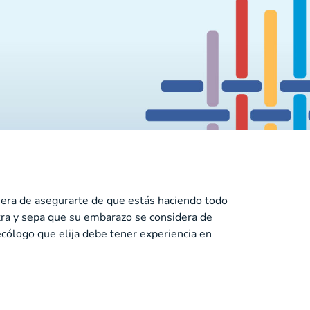
nera de asegurarte de que estás haciendo todo
etra y sepa que su embarazo se considera de
ecólogo que elija debe tener experiencia en