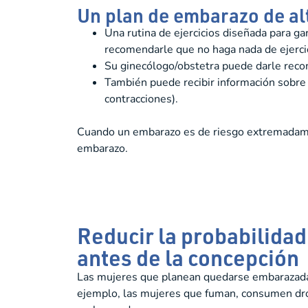
Un plan de embarazo de alt
Una rutina de ejercicios diseñada para ga
recomendarle que no haga nada de ejerci
Su ginecólogo/obstetra puede darle recom
También puede recibir información sobre 
contracciones).
Cuando un embarazo es de riesgo extremadamen
embarazo.
Reducir la probabilida
antes de la concepción
Las mujeres que planean quedarse embarazadas 
ejemplo, las mujeres que fuman, consumen drog