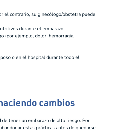
Por el contrario, su ginecólogo/obstetra puede
utritivos durante el embarazo.
go (por ejemplo, dolor, hemorragia,
oso o en el hospital durante todo el
 haciendo cambios
 de tener un embarazo de alto riesgo. Por
abandonar estas prácticas antes de quedarse