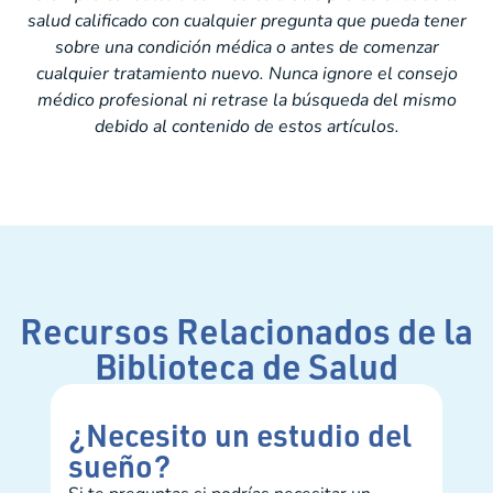
salud calificado con cualquier pregunta que pueda tener
sobre una condición médica o antes de comenzar
cualquier tratamiento nuevo. Nunca ignore el consejo
médico profesional ni retrase la búsqueda del mismo
debido al contenido de estos artículos.
Recursos Relacionados de la
Biblioteca de Salud
¿Necesito un estudio del
Lo
sueño?
so