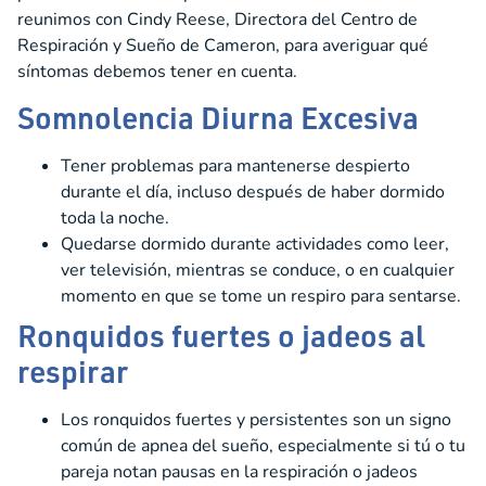
reunimos con Cindy Reese, Directora del Centro de
Respiración y Sueño de Cameron, para averiguar qué
síntomas debemos tener en cuenta.
Somnolencia Diurna Excesiva
Tener problemas para mantenerse despierto
durante el día, incluso después de haber dormido
toda la noche.
Quedarse dormido durante actividades como leer,
ver televisión, mientras se conduce, o en cualquier
momento en que se tome un respiro para sentarse.
Ronquidos fuertes o jadeos al
respirar
Los ronquidos fuertes y persistentes son un signo
común de apnea del sueño, especialmente si tú o tu
pareja notan pausas en la respiración o jadeos