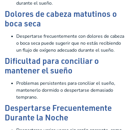
durante el sueño.
Dolores de cabeza matutinos o
boca seca
Despertarse frecuentemente con dolores de cabeza
o boca seca puede sugerir que no estás recibiendo
un flujo de oxígeno adecuado durante el sueño.
Dificultad para conciliar o
mantener el sueño
Problemas persistentes para conciliar el sueño,
mantenerlo dormido o despertarse demasiado
temprano.
Despertarse Frecuentemente
Durante la Noche