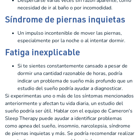
Despertarse varias veces sin razón aparente, como
necesidad de ir al baño o por incomodidad.
Síndrome de piernas inquietas
Un impulso incontenible de mover las piernas,
especialmente por la noche o al intentar dormir.
Fatiga inexplicable
Si te sientes constantemente cansado a pesar de
dormir una cantidad razonable de horas, podría
indicar un problema de sueño más profundo que un
estudio del sueño podría ayudar a diagnosticar.
Si experimentas uno o más de los síntomas mencionados
anteriormente y afectan tu vida diaria, un estudio del
sueño podría ser útil. Hablar con el equipo de Cameron's
Sleep Therapy puede ayudar a identificar problemas
como apnea del sueño, insomnio, narcolepsia, síndrome
de piernas inquietas y más. Se podría recomendar realizar