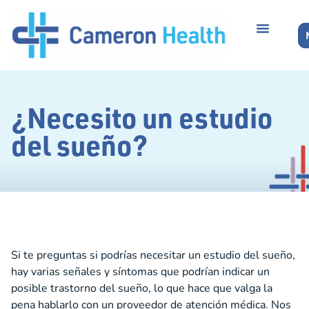
¿Necesito un estudio
del sueño?
Si te preguntas si podrías necesitar un estudio del sueño,
hay varias señales y síntomas que podrían indicar un
posible trastorno del sueño, lo que hace que valga la
pena hablarlo con un proveedor de atención médica. Nos