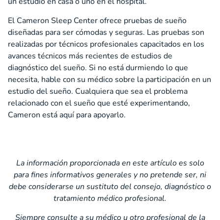
un estudio en casa o uno en el hospital.
El Cameron Sleep Center ofrece pruebas de sueño
diseñadas para ser cómodas y seguras. Las pruebas son
realizadas por técnicos profesionales capacitados en los
avances técnicos más recientes de estudios de
diagnóstico del sueño. Si no está durmiendo lo que
necesita, hable con su médico sobre la participación en un
estudio del sueño. Cualquiera que sea el problema
relacionado con el sueño que esté experimentando,
Cameron está aquí para apoyarlo.
La información proporcionada en este artículo es solo
para fines informativos generales y no pretende ser, ni
debe considerarse un sustituto del consejo, diagnóstico o
tratamiento médico profesional.
Siempre consulte a su médico u otro profesional de la