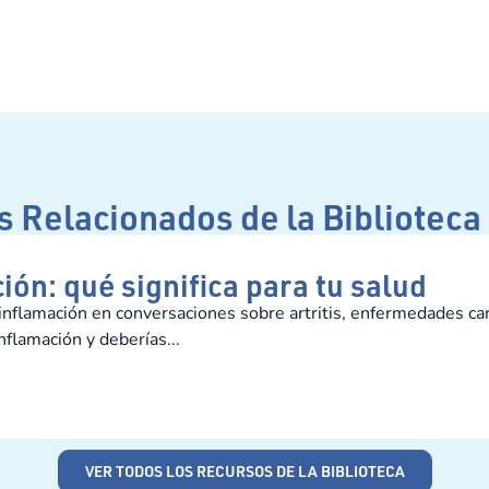
 Relacionados de la Biblioteca
ión: qué significa para tu salud
nflamación en conversaciones sobre artritis, enfermedades car
nflamación y deberías...
VER TODOS LOS RECURSOS DE LA BIBLIOTECA