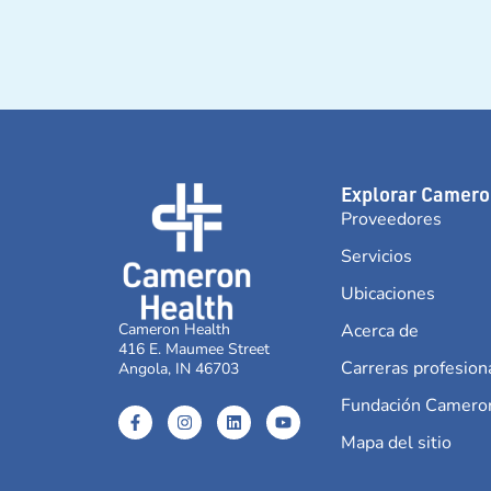
Explorar Camero
Proveedores
Servicios
Ubicaciones
Cameron Health
Acerca de
416 E. Maumee Street
Carreras profesion
Angola, IN 46703
Fundación Camero
Mapa del sitio