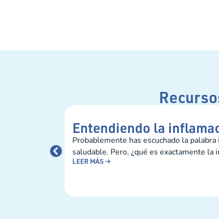
Recursos
Entendiendo la inflamac
Probablemente has escuchado la palabra i
saludable. Pero, ¿qué es exactamente la i
LEER MÁS →