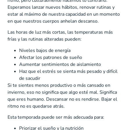
ritmo, pero culturalmente hacemos lo contrario.
Esperamos lanzar nuevos hábitos, renovar rutinas y
estar al máximo de nuestra capacidad en un momento
en que nuestros cuerpos anhelan descanso.
Las horas de luz más cortas, las temperaturas más
frías y las rutinas alteradas pueden:
Niveles bajos de energía
Afectar los patrones de sueño
Aumentar sentimientos de aislamiento
Haz que el estrés se sienta más pesado y difícil
de sacudir
Si te sientes menos productivo o más cansado en
invierno, eso no significa que algo esté mal. Significa
que eres humano. Descansar no es rendirse. Bajar el
ritmo no es quedarse atrás.
Esta temporada puede ser más adecuada para:
Priorizar el sueño y la nutrición