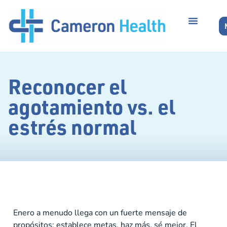
Reconocer el
agotamiento vs. el
estrés normal
Enero a menudo llega con un fuerte mensaje de
propósitos: establece metas, haz más, sé mejor. El