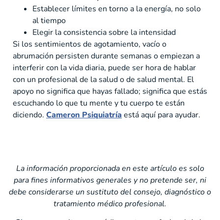
Establecer límites en torno a la energía, no solo
al tiempo
Elegir la consistencia sobre la intensidad
Si los sentimientos de agotamiento, vacío o
abrumación persisten durante semanas o empiezan a
interferir con la vida diaria, puede ser hora de hablar
con un profesional de la salud o de salud mental. El
apoyo no significa que hayas fallado; significa que estás
escuchando lo que tu mente y tu cuerpo te están
diciendo.
Cameron Psiquiatría
está aquí para ayudar.
La información proporcionada en este artículo es solo
para fines informativos generales y no pretende ser, ni
debe considerarse un sustituto del consejo, diagnóstico o
tratamiento médico profesional.