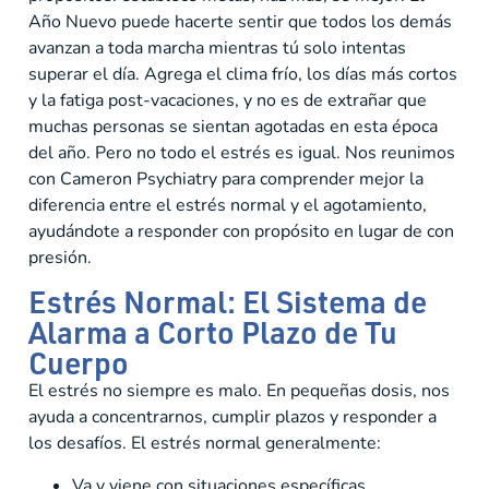
Año Nuevo puede hacerte sentir que todos los demás
avanzan a toda marcha mientras tú solo intentas
superar el día. Agrega el clima frío, los días más cortos
y la fatiga post-vacaciones, y no es de extrañar que
muchas personas se sientan agotadas en esta época
del año. Pero no todo el estrés es igual. Nos reunimos
con Cameron Psychiatry para comprender mejor la
diferencia entre el estrés normal y el agotamiento,
ayudándote a responder con propósito en lugar de con
presión.
Estrés Normal: El Sistema de
Alarma a Corto Plazo de Tu
Cuerpo
El estrés no siempre es malo. En pequeñas dosis, nos
ayuda a concentrarnos, cumplir plazos y responder a
los desafíos. El estrés normal generalmente:
Va y viene con situaciones específicas