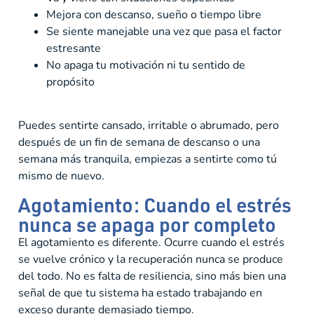
Mejora con descanso, sueño o tiempo libre
Se siente manejable una vez que pasa el factor
estresante
No apaga tu motivación ni tu sentido de
propósito
Puedes sentirte cansado, irritable o abrumado, pero
después de un fin de semana de descanso o una
semana más tranquila, empiezas a sentirte como tú
mismo de nuevo.
Agotamiento: Cuando el estrés
nunca se apaga por completo
El agotamiento es diferente. Ocurre cuando el estrés
se vuelve crónico y la recuperación nunca se produce
del todo. No es falta de resiliencia, sino más bien una
señal de que tu sistema ha estado trabajando en
exceso durante demasiado tiempo.