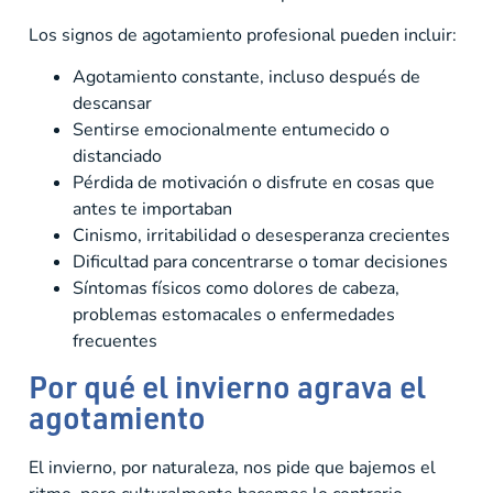
Los signos de agotamiento profesional pueden incluir:
Agotamiento constante, incluso después de
descansar
Sentirse emocionalmente entumecido o
distanciado
Pérdida de motivación o disfrute en cosas que
antes te importaban
Cinismo, irritabilidad o desesperanza crecientes
Dificultad para concentrarse o tomar decisiones
Síntomas físicos como dolores de cabeza,
problemas estomacales o enfermedades
frecuentes
Por qué el invierno agrava el
agotamiento
El invierno, por naturaleza, nos pide que bajemos el