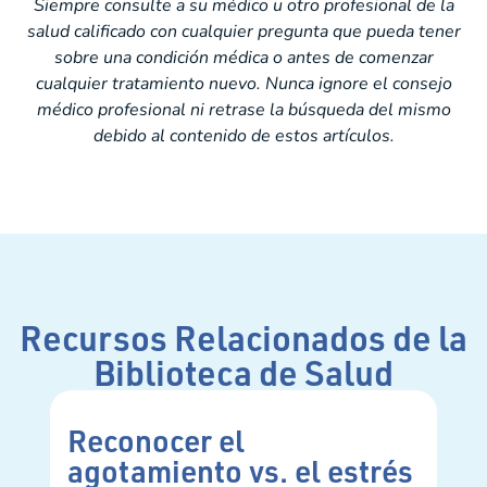
Siempre consulte a su médico u otro profesional de la
salud calificado con cualquier pregunta que pueda tener
sobre una condición médica o antes de comenzar
cualquier tratamiento nuevo. Nunca ignore el consejo
médico profesional ni retrase la búsqueda del mismo
debido al contenido de estos artículos.
Recursos Relacionados de la
Biblioteca de Salud
Reconocer el
Re
agotamiento vs. el estrés
li